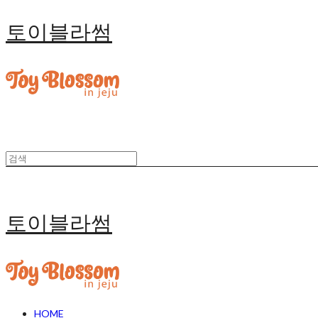
토이블라썸
토이블라썸
HOME